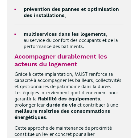
prévention des pannes et optimisation
,
des installations
,
multiservices dans les logements
au service du confort des occupants et de la
performance des bâtiments.
Accompagner durablement les
acteurs du logement
Grâce à cette implantation, MUST renforce sa
capacité à accompagner les bailleurs, collectivités
et gestionnaires de patrimoine dans la durée.
Les équipes interviennent quotidiennement pour
garantir la
,
fiabilité des équipements
prolonger leur
et contribuer à une
durée de vie
meilleure maîtrise des consommations
.
énergétiques
Cette approche de maintenance de proximité
constitue un levier concret pour allier