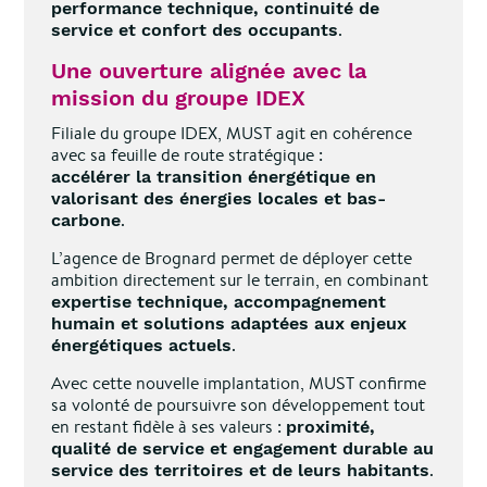
performance technique, continuité de
.
service et confort des occupants
Une ouverture alignée avec la
mission du groupe IDEX
Filiale du groupe IDEX, MUST agit en cohérence
avec sa feuille de route stratégique :
accélérer la transition énergétique en
valorisant des énergies locales et bas-
.
carbone
L’agence de Brognard permet de déployer cette
ambition directement sur le terrain, en combinant
expertise technique, accompagnement
humain et solutions adaptées aux enjeux
.
énergétiques actuels
Avec cette nouvelle implantation, MUST confirme
sa volonté de poursuivre son développement tout
en restant fidèle à ses valeurs :
proximité,
qualité de service et engagement durable au
.
service des territoires et de leurs habitants