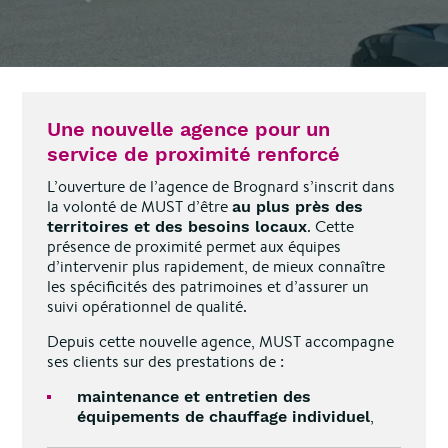
Une nouvelle agence pour un
service de proximité renforcé
L’ouverture de l’agence de Brognard s’inscrit dans
la volonté de MUST d’être
au plus près des
. Cette
territoires et des besoins locaux
présence de proximité permet aux équipes
d’intervenir plus rapidement, de mieux connaître
les spécificités des patrimoines et d’assurer un
suivi opérationnel de qualité.
Depuis cette nouvelle agence, MUST accompagne
ses clients sur des prestations de :
maintenance et entretien des
,
équipements de chauffage individuel