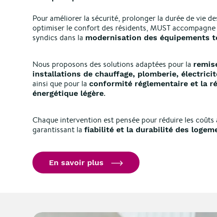
Pour améliorer la sécurité, prolonger la durée de vie des
optimiser le confort des résidents, MUST accompagne l
syndics dans la
modernisation des équipements t
Nous proposons des solutions adaptées pour la
remis
installations de chauffage, plomberie, électricit
ainsi que pour la
conformité réglementaire et la r
.
énergétique légère
Chaque intervention est pensée pour réduire les coûts 
garantissant la
fiabilité et la durabilité des logem
En savoir plus