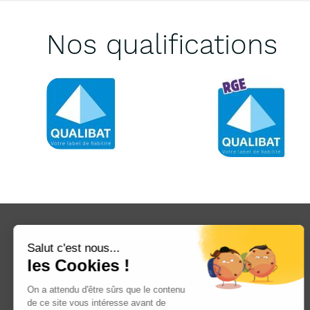
Nos qualifications