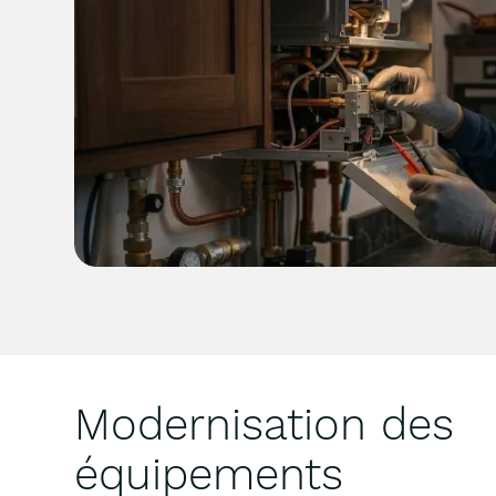
Modernisation des
équipements