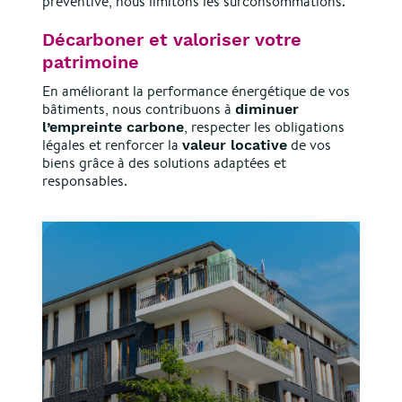
préventive, nous limitons les surconsommations.
Décarboner et valoriser votre
patrimoine
En améliorant la performance énergétique de vos
bâtiments, nous contribuons à
diminuer
, respecter les obligations
l’empreinte carbone
légales et renforcer la
de vos
valeur locative
biens grâce à des solutions adaptées et
responsables.