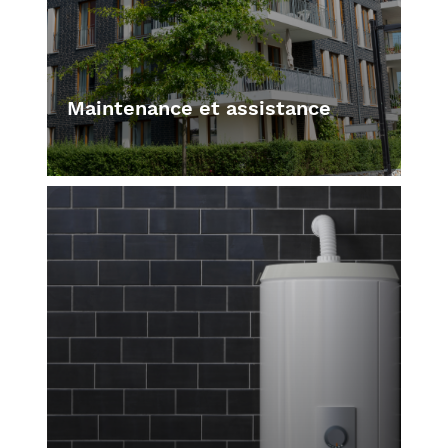
Maintenance et assistance