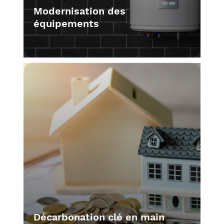
Modernisation des
équipements
Décarbonation clé en main