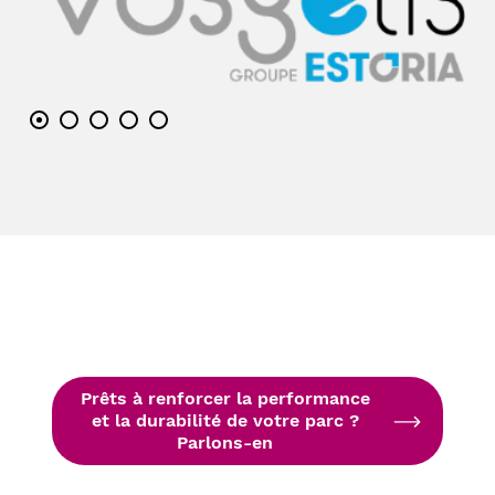
Prêts à renforcer la performance
et la durabilité de votre parc ?
Parlons-en