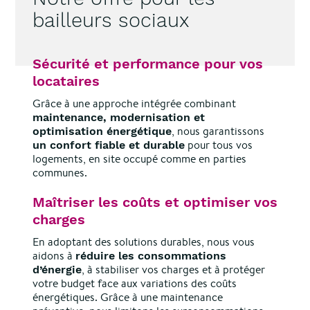
bailleurs sociaux
Sécurité et performance pour vos
locataires
Grâce à une approche intégrée combinant
maintenance, modernisation et
, nous garantissons
optimisation énergétique
pour tous vos
un confort fiable et durable
logements, en site occupé comme en parties
communes.
Maîtriser les coûts et optimiser vos
charges
En adoptant des solutions durables, nous vous
aidons à
réduire les consommations
, à stabiliser vos charges et à protéger
d’énergie
votre budget face aux variations des coûts
énergétiques. Grâce à une maintenance